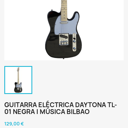
GUITARRA ELÉCTRICA DAYTONA TL-
01 NEGRA | MÚSICA BILBAO
129,00 €