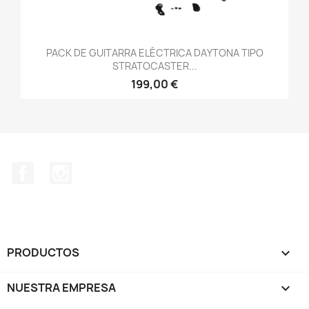
PACK DE GUITARRA ELÉCTRICA DAYTONA TIPO
STRATOCASTER...
199,00 €
Facebook
Instagram
PRODUCTOS

NUESTRA EMPRESA
