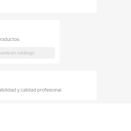
roductos.
ilidad y calidad profesional.