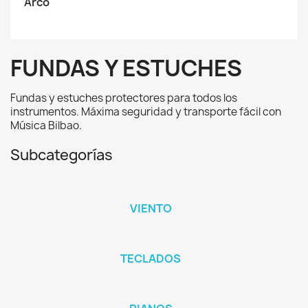
Arco
FUNDAS Y ESTUCHES
Fundas y estuches protectores para todos los
instrumentos. Máxima seguridad y transporte fácil con
Música Bilbao.
Subcategorías
VIENTO
TECLADOS