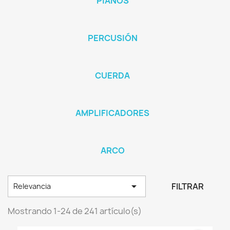
PIANOS
PERCUSIÓN
CUERDA
AMPLIFICADORES
ARCO

FILTRAR
Relevancia
Mostrando 1-24 de 241 artículo(s)