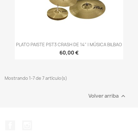
PLATO PAISTE PST3 CRASH DE 14" | MÚSICA BILBAO
60,00 €
Mostrando 1-7 de 7 artículo(s)
Volver arriba

Facebook
Instagram