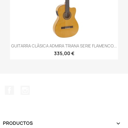
GUITARRA CLÁSICA ADMIRA TRIANA SERIE FLAMENCO...
335,00 €
Facebook
Instagram
PRODUCTOS
