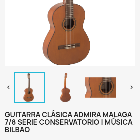


GUITARRA CLÁSICA ADMIRA MALAGA
7/8 SERIE CONSERVATORIO | MÚSICA
BILBAO