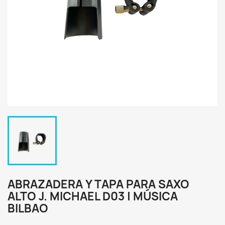
ABRAZADERA Y TAPA PARA SAXO
ALTO J. MICHAEL D03 | MÚSICA
BILBAO