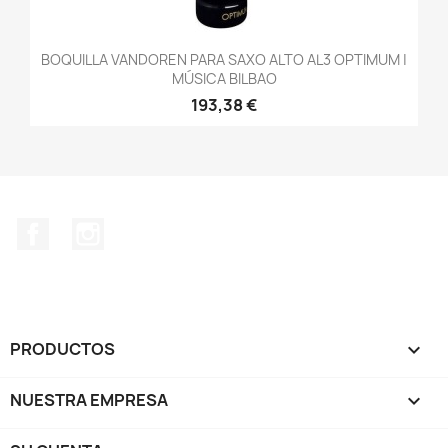
BOQUILLA VANDOREN PARA SAXO ALTO AL3 OPTIMUM |
MÚSICA BILBAO
193,38 €
Facebook
Instagram
PRODUCTOS

NUESTRA EMPRESA
