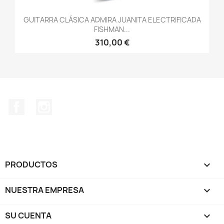
GUITARRA CLÁSICA ADMIRA JUANITA ELECTRIFICADA
FISHMAN...
310,00 €
Facebook
Instagram
PRODUCTOS

NUESTRA EMPRESA

SU CUENTA
