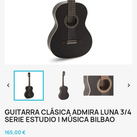


GUITARRA CLÁSICA ADMIRA LUNA 3/4
SERIE ESTUDIO | MÚSICA BILBAO
165,00 €