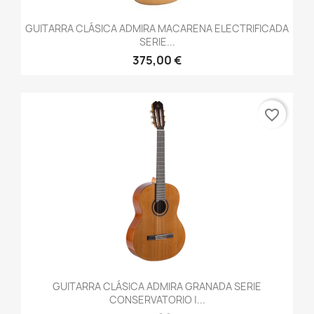
GUITARRA CLÁSICA ADMIRA MACARENA ELECTRIFICADA
SERIE...
375,00 €
favorite_border
GUITARRA CLÁSICA ADMIRA GRANADA SERIE
CONSERVATORIO |...