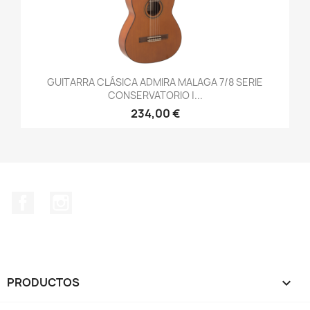
GUITARRA CLÁSICA ADMIRA MALAGA 7/8 SERIE
CONSERVATORIO |...
234,00 €
Facebook
Instagram
PRODUCTOS
