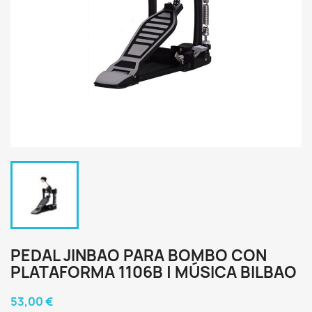
PEDAL JINBAO PARA BOMBO CON
PLATAFORMA 1106B | MÚSICA BILBAO
53,00 €