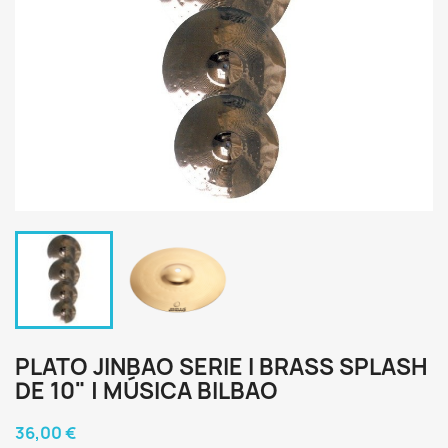
PLATO JINBAO SERIE I BRASS SPLASH
DE 10" | MÚSICA BILBAO
36,00 €