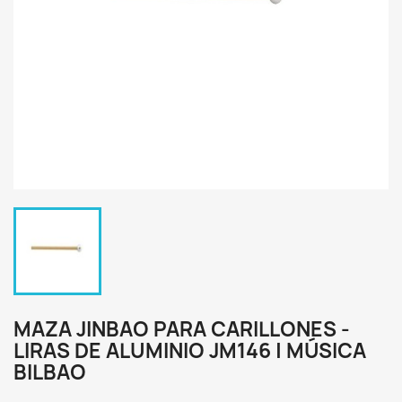
MAZA JINBAO PARA CARILLONES -
LIRAS DE ALUMINIO JM146 | MÚSICA
BILBAO