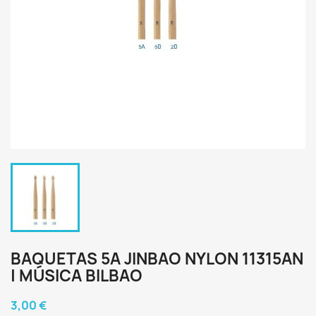
BAQUETAS 5A JINBAO NYLON 11315AN
| MÚSICA BILBAO
3,00 €