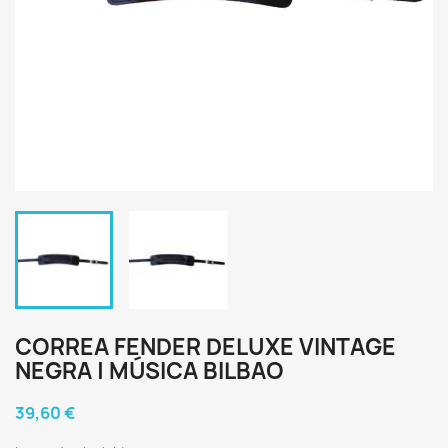
CORREA FENDER DELUXE VINTAGE
NEGRA | MÚSICA BILBAO
39,60 €