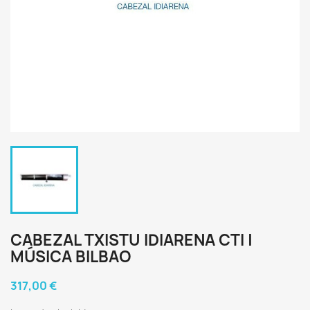
CABEZAL TXISTU IDIARENA CTI |
MÚSICA BILBAO
317,00 €