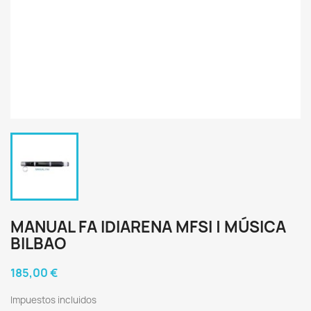
MANUAL FA IDIARENA MFSI | MÚSICA
BILBAO
185,00 €
Impuestos incluidos