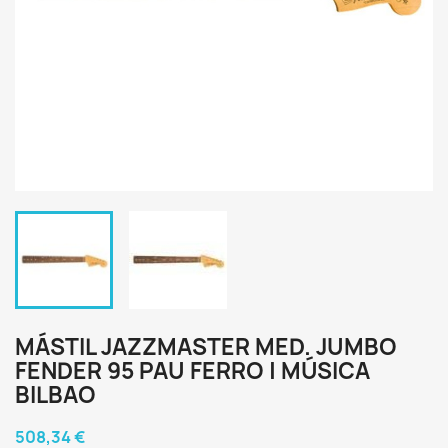
MÁSTIL JAZZMASTER MED. JUMBO
FENDER 95 PAU FERRO | MÚSICA
BILBAO
508,34 €