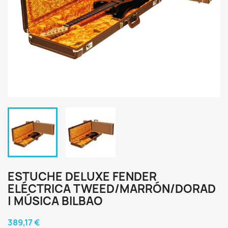
ESTUCHE DELUXE FENDER
ELÉCTRICA TWEED/MARRÓN/DORAD
| MÚSICA BILBAO
389,17 €