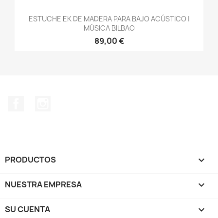
ESTUCHE EK DE MADERA PARA BAJO ACÚSTICO |
MÚSICA BILBAO
89,00 €
Facebook
Instagram
PRODUCTOS

NUESTRA EMPRESA

SU CUENTA
