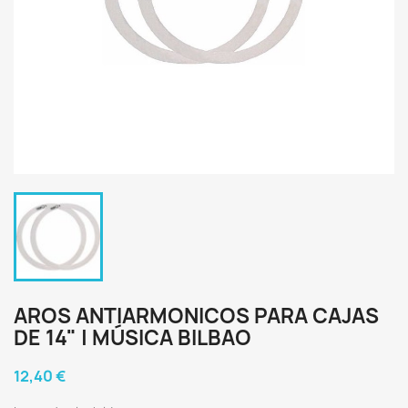
AROS ANTIARMONICOS PARA CAJAS
DE 14" | MÚSICA BILBAO
12,40 €