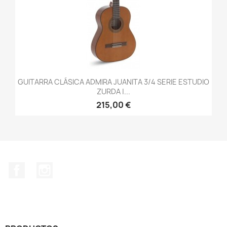
GUITARRA CLÁSICA ADMIRA JUANITA 3/4 SERIE ESTUDIO
ZURDA |...
215,00 €
Facebook
Instagram