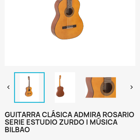


GUITARRA CLÁSICA ADMIRA ROSARIO
SERIE ESTUDIO ZURDO | MÚSICA
BILBAO