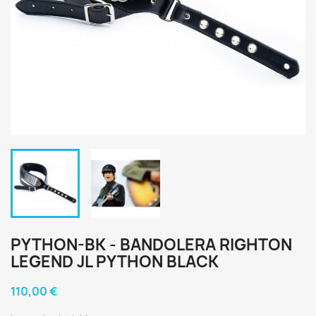
PYTHON-BK - BANDOLERA RIGHTON
LEGEND JL PYTHON BLACK
110,00 €