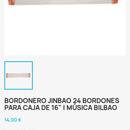
BORDONERO JINBAO 24 BORDONES
PARA CAJA DE 16" | MÚSICA BILBAO
14,00 €