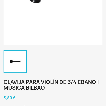
CLAVIJA PARA VIOLÍN DE 3/4 EBANO |
MÚSICA BILBAO
3,80 €