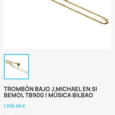
TROMBÓN BAJO J.MICHAEL EN SI
BEMOL TB900 | MÚSICA BILBAO
1.095,00 €