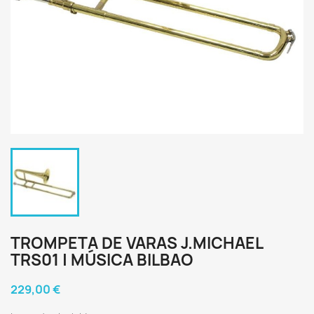
TROMPETA DE VARAS J.MICHAEL
TRS01 | MÚSICA BILBAO
229,00 €