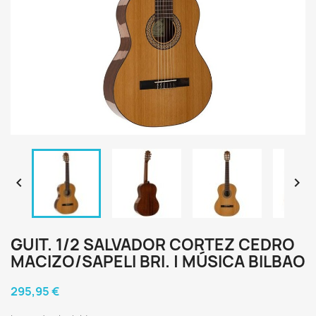


GUIT. 1/2 SALVADOR CORTEZ CEDRO
MACIZO/SAPELI BRI. | MÚSICA BILBAO
295,95 €