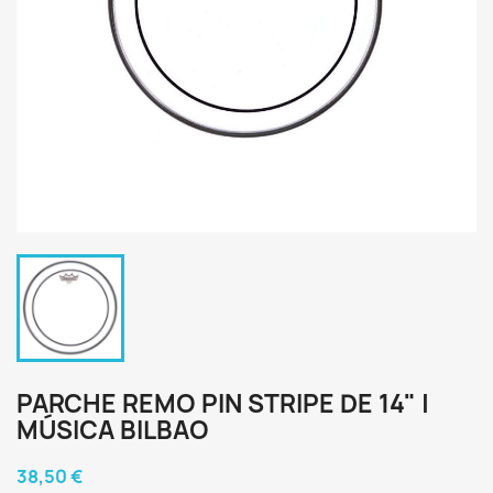
PARCHE REMO PIN STRIPE DE 14" |
MÚSICA BILBAO
38,50 €