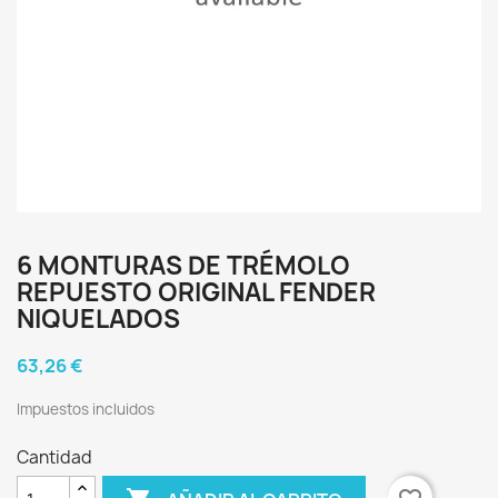
6 MONTURAS DE TRÉMOLO
REPUESTO ORIGINAL FENDER
NIQUELADOS
63,26 €
Impuestos incluidos
Cantidad