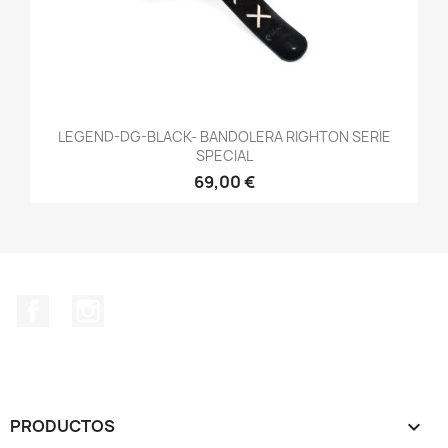
LEGEND-DG-BLACK- BANDOLERA RIGHTON SERIE
SPECIAL
69,00 €
Facebook
Instagram
PRODUCTOS
