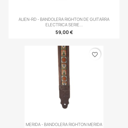
ALIEN-RD - BANDOLERA RIGHTON DE GUITARRA
ELECTRICA SERIE...
59,00 €
favorite_border
MERIDA - BANDOLERA RIGHTON MERIDA