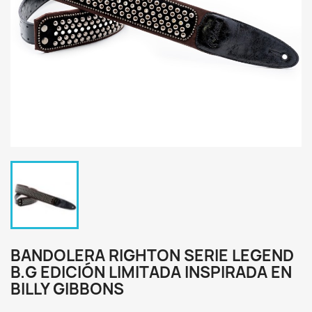
BANDOLERA RIGHTON SERIE LEGEND
B.G EDICIÓN LIMITADA INSPIRADA EN
BILLY GIBBONS