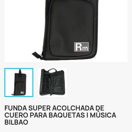
FUNDA SUPER ACOLCHADA DE
CUERO PARA BAQUETAS | MÚSICA
BILBAO